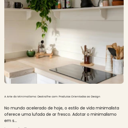
A Arte do Minimalismo: Destralhe com Produtos Orientados ao Design
No mundo acelerado de hoje, o estilo de vida minimalista
oferece uma lufada de ar fresco. Adotar o minimalismo
em s...