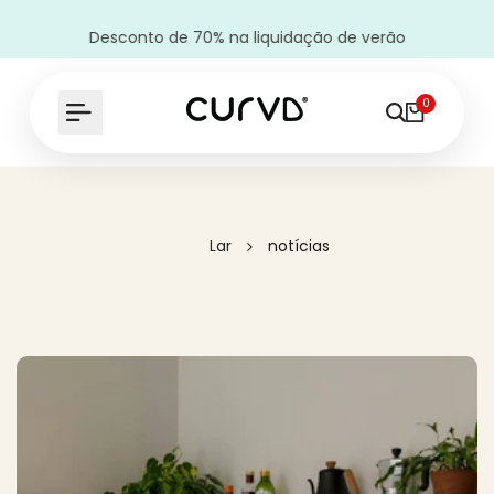
Desconto de 70% na liquidação de verão
0
Lar
notícias