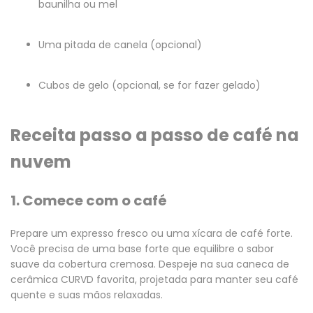
baunilha ou mel
Uma pitada de canela
(opcional)
Cubos de gelo
(opcional, se for fazer gelado)
Receita passo a passo de café na
nuvem
1. Comece com o café
Prepare um expresso fresco ou uma xícara de café forte.
Você precisa de uma base forte que equilibre o sabor
suave da cobertura cremosa. Despeje na sua caneca de
cerâmica CURVD favorita, projetada para manter seu café
quente e suas mãos relaxadas.