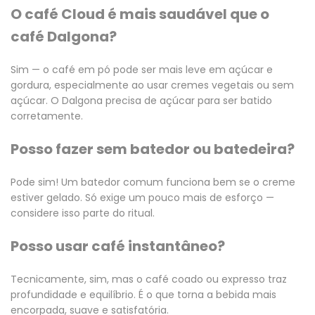
O café Cloud é mais saudável que o
café Dalgona?
Sim — o café em pó pode ser mais leve em açúcar e
gordura, especialmente ao usar cremes vegetais ou sem
açúcar. O Dalgona precisa de açúcar para ser batido
corretamente.
Posso fazer sem batedor ou batedeira?
Pode sim! Um batedor comum funciona bem se o creme
estiver gelado. Só exige um pouco mais de esforço —
considere isso parte do ritual.
Posso usar café instantâneo?
Tecnicamente, sim, mas o café coado ou expresso traz
profundidade e equilíbrio. É o que torna a bebida mais
encorpada, suave e satisfatória.