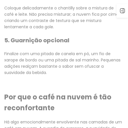
Coloque delicadamente o chantilly sobre a mistura de
café e leite. Não precisa misturar; a nuvem fica por cima,
criando um contraste de textura que se mistura
lentamente a cada gole.
5. Guarnição opcional
Finalize com uma pitada de canela em pó, um fio de
xarope de bordo ou uma pitada de sal marinho. Pequenas
adições realçam bastante o sabor sem ofuscar a
suavidade da bebida.
Por que o café na nuvem é tão
reconfortante
Há algo emocionalmente envolvente nas camadas de um