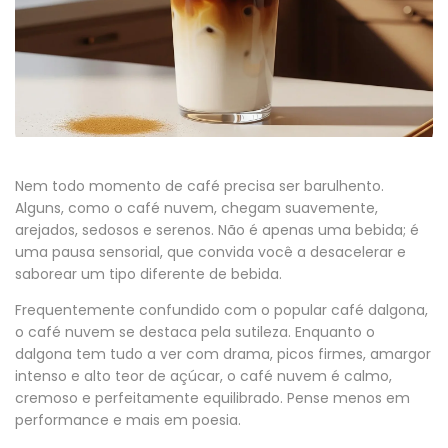
Nem todo momento de café precisa ser barulhento.
Alguns, como o café nuvem, chegam suavemente,
arejados, sedosos e serenos. Não é apenas uma bebida; é
uma pausa sensorial, que convida você a desacelerar e
saborear um tipo diferente de bebida.
Frequentemente confundido com o popular café dalgona,
o café nuvem se destaca pela sutileza. Enquanto o
dalgona tem tudo a ver com drama, picos firmes, amargor
intenso e alto teor de açúcar, o café nuvem é calmo,
cremoso e perfeitamente equilibrado. Pense menos em
performance e mais em poesia.