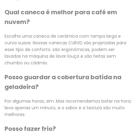
Qual caneca é melhor para café em
nuvem?
Escolha uma caneca de cerâmica com tampa larga e
curva suave. Nossas canecas CURVD são projetadas para
esse tipo de conforto: são ergonômicas, podem ser
lavadas na máquina de lavar louça e são feitas sem
chumbo ou cádmio.
Posso guardar a cobertura batida na
geladeira?
Por algumas horas, sim. Mas recomendamos bater na hora;
leva apenas um minuto, e o sabor e a textura são muito
melhores.
Posso fazer frio?