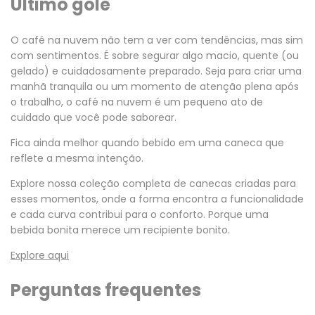
Último gole
O café na nuvem não tem a ver com tendências, mas sim
com sentimentos. É sobre segurar algo macio, quente (ou
gelado) e cuidadosamente preparado. Seja para criar uma
manhã tranquila ou um momento de atenção plena após
o trabalho, o café na nuvem é um pequeno ato de
cuidado que você pode saborear.
Fica ainda melhor quando bebido em uma caneca que
reflete a mesma intenção.
Explore nossa coleção completa de canecas criadas para
esses momentos, onde a forma encontra a funcionalidade
e cada curva contribui para o conforto. Porque uma
bebida bonita merece um recipiente bonito.
Explore aqui
Perguntas frequentes