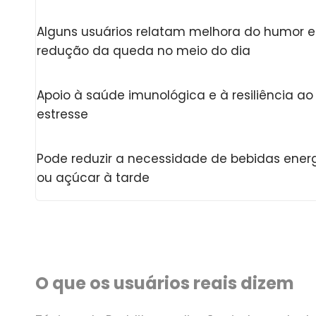
Alguns usuários relatam melhora do humor e
redução da queda no meio do dia
Apoio à saúde imunológica e à resiliência ao
estresse
Pode reduzir a necessidade de bebidas ener
ou açúcar à tarde
O que os usuários reais dizem