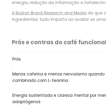
energia, redução da inflamação e fortalecim
A Boston Brand Research and Media
diz que 
ingredientes; tudo importa ao avaliar se uma
Prós e contras do café funciona
Prós
Menos cafeína e menos nervosismo quando
combinado com L-teanina
Energia sustentada e clareza mental por me
adaptógenos