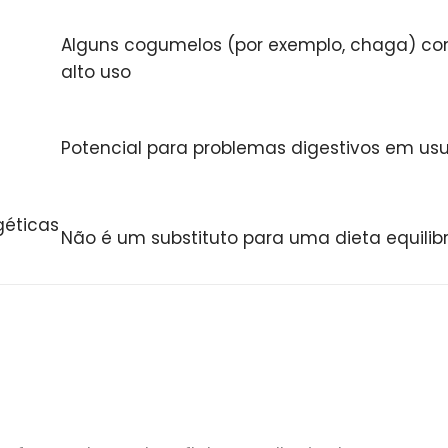
Alguns cogumelos (por exemplo, chaga) c
alto uso
Potencial para problemas digestivos em usu
géticas
Não é um substituto para uma dieta equilibr