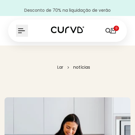
Desconto de 70% na liquidação de verão
0
Lar
notícias