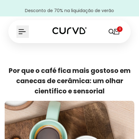
Desconto de 70% na liquidação de verão
0
Por que o café fica mais gostoso em
canecas de cerâmica: um olhar
científico e sensorial