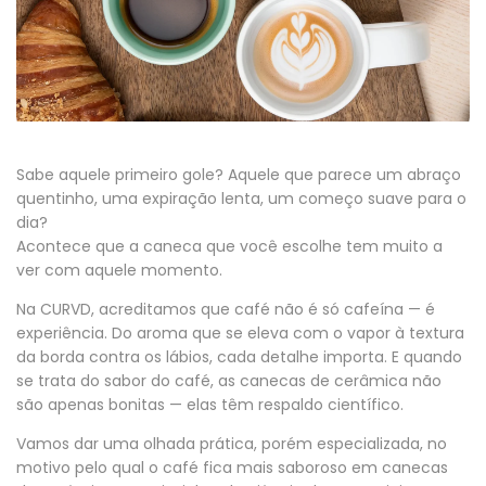
Sabe aquele primeiro gole? Aquele que parece um abraço
quentinho, uma expiração lenta, um começo suave para o
dia?
Acontece que a caneca que você escolhe tem muito a
ver com aquele momento.
Na CURVD, acreditamos que café não é só cafeína — é
experiência. Do aroma que se eleva com o vapor à textura
da borda contra os lábios, cada detalhe importa. E quando
se trata do sabor do café, as canecas de cerâmica não
são apenas bonitas — elas têm respaldo científico.
Vamos dar uma olhada prática, porém especializada, no
motivo pelo qual o café fica mais saboroso em canecas