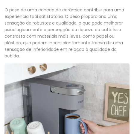
O peso de uma caneca de cerâmica contribui para uma
experiência tátil satisfatória. O peso proporciona uma
sensação de robustez e qualidade, o que pode melhorar
psicologicamente a percepção da riqueza do café. Isso
contrasta com materiais mais leves, como papel ou
plástico, que podem inconscientemente transmitir uma
sensação de inferioridade em relação à qualidade da
bebida.