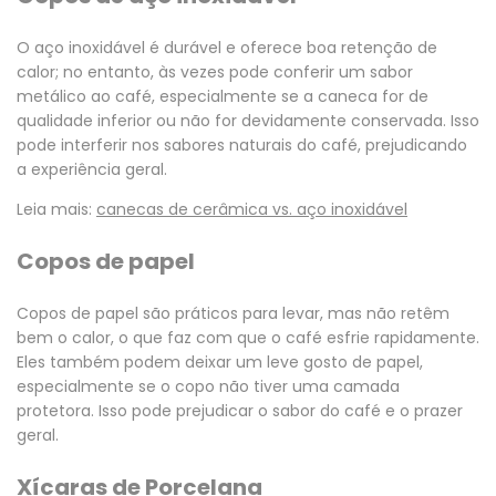
O aço inoxidável é durável e oferece boa retenção de
calor; no entanto, às vezes pode conferir um sabor
metálico ao café, especialmente se a caneca for de
qualidade inferior ou não for devidamente conservada. Isso
pode interferir nos sabores naturais do café, prejudicando
a experiência geral.
Leia mais:
canecas de cerâmica vs. aço inoxidável
Copos de papel
Copos de papel são práticos para levar, mas não retêm
bem o calor, o que faz com que o café esfrie rapidamente.
Eles também podem deixar um leve gosto de papel,
especialmente se o copo não tiver uma camada
protetora. Isso pode prejudicar o sabor do café e o prazer
geral.
Xícaras de Porcelana