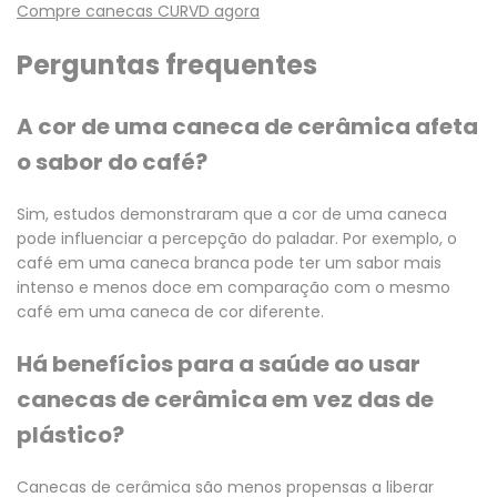
Compre canecas CURVD agora
Perguntas frequentes
A cor de uma caneca de cerâmica afeta
o sabor do café?
Sim, estudos demonstraram que a cor de uma caneca
pode influenciar a percepção do paladar. Por exemplo, o
café em uma caneca branca pode ter um sabor mais
intenso e menos doce em comparação com o mesmo
café em uma caneca de cor diferente.
Há benefícios para a saúde ao usar
canecas de cerâmica em vez das de
plástico?
Canecas de cerâmica são menos propensas a liberar