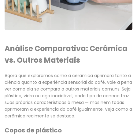
Análise Comparativa: Cerâmica
vs. Outros Materiais
Agora que exploramos como a cerâmica aprimora tanto a
ciência quanto a experiência sensorial do café, vale a pena
ver como ela se compara a outros materiais comuns. Seja
plástico, vidro ou aço inoxidável, cada tipo de caneca traz
suas próprias características à mesa — mas nem todas
aprimoram a experiência do café igualmente. Veja como a
cerâmica realmente se destaca.
Copos de plástico