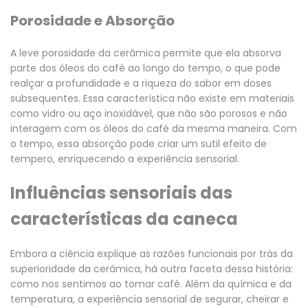
Porosidade e Absorção
A leve porosidade da cerâmica permite que ela absorva
parte dos óleos do café ao longo do tempo, o que pode
realçar a profundidade e a riqueza do sabor em doses
subsequentes. Essa característica não existe em materiais
como vidro ou aço inoxidável, que não são porosos e não
interagem com os óleos do café da mesma maneira. Com
o tempo, essa absorção pode criar um sutil efeito de
tempero, enriquecendo a experiência sensorial.
Influências sensoriais das
características da caneca
Embora a ciência explique as razões funcionais por trás da
superioridade da cerâmica, há outra faceta dessa história:
como nos
sentimos
ao tomar café. Além da química e da
temperatura,
a experiência sensorial de segurar, cheirar e