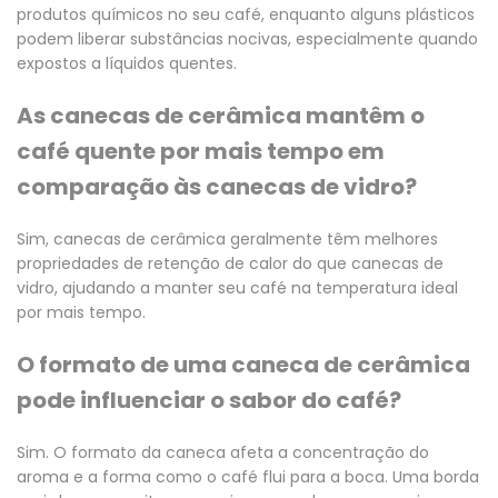
produtos químicos no seu café, enquanto alguns plásticos
podem liberar substâncias nocivas, especialmente quando
expostos a líquidos quentes.
As canecas de cerâmica mantêm o
café quente por mais tempo em
comparação às canecas de vidro?
Sim, canecas de cerâmica geralmente têm melhores
propriedades de retenção de calor do que canecas de
vidro, ajudando a manter seu café na temperatura ideal
por mais tempo.
O formato de uma caneca de cerâmica
pode influenciar o sabor do café?
Sim. O formato da caneca afeta a concentração do
aroma e a forma como o café flui para a boca. Uma borda