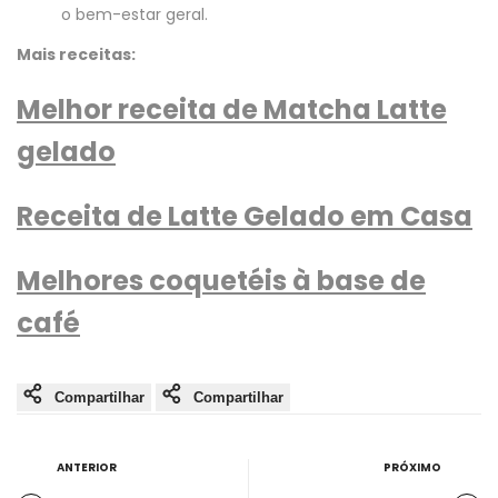
o bem-estar geral.
Mais receitas:
Melhor receita de Matcha Latte
gelado
Receita de Latte Gelado em Casa
Melhores coquetéis à base de
café
Compartilhar
Compartilhar
ANTERIOR
PRÓXIMO