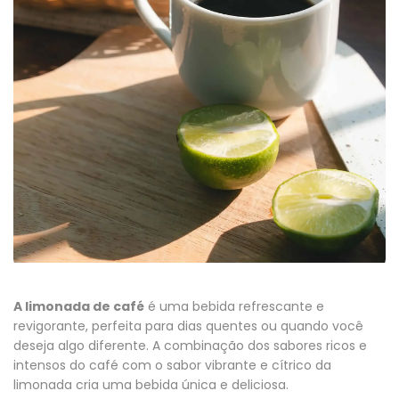
A limonada de café
é uma bebida refrescante e
revigorante, perfeita para dias quentes ou quando você
deseja algo diferente. A combinação dos sabores ricos e
intensos do café com o sabor vibrante e cítrico da
limonada cria uma bebida única e deliciosa.