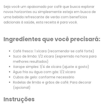
Seja você um apaixonado por café que busca explorar
novos horizontes ou simplesmente esteja em busca de
uma bebida refrescante de verão com benefícios
adicionais à saúde, esta receita é para você.
Ingredientes que você precisará:
Café fresco: 1 xícara (recomenda-se café forte)
Suco de limão: 1/2 xícara (espremido na hora para
melhores resultados)
Xarope simples: 1/4 de xícara (ajuste a gosto)
Água fria ou água com gás: 1/2 xícara
Cubos de gelo: conforme necessário
Rodelas de limão e grãos de café: Para decorar
(opcional)
Instruções