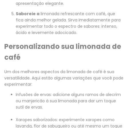
apresentação elegante.
Saboreie a
limonada refrescante com café, que
fica ainda melhor gelada. Sirva imediatamente para
experimentar todo o espectro de sabores: intenso,
ácido e levemente adocicado.
Personalizando sua limonada de
café
Um dos melhores aspectos da limonada de café é sua
versatilidade. Aqui estão algumas variações que você pode
experimentar:
Infusões de ervas: adicione alguns ramos de alecrim
ou manjericão à sua limonada para dar um toque
sutil de ervas.
Xaropes saborizados: experimente xaropes como
lavanda, flor de sabugueiro ou até mesmo um toque