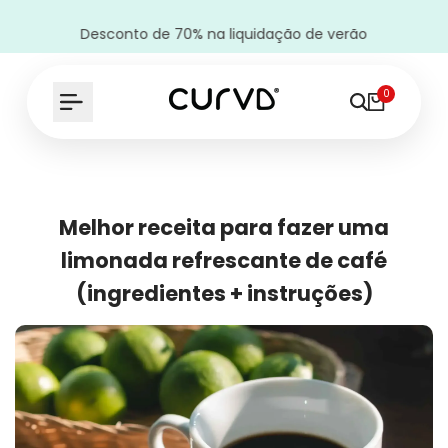
Desconto de 70% na liquidação de verão
0
Melhor receita para fazer uma
limonada refrescante de café
(ingredientes + instruções)